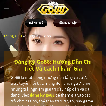
Chuyển
đến
nội
dung
ĐĂNG KÝ
ĐĂNG NHẬP
Trang Chủ
»
Đăng Ký Go88
Đăng Ký Go88: Hướng Dẫn Chi
Tiết Và Cách Tham Gia
Go88 là một trong những nền tảng cá cược
trực tuyến nổi bật, mang đến cho người chơi
những trải nghiệm giải trí đầy hấp dẫn và đa
dạng. Việc
đăng ký go88
để tham gia vào các
trò chơi casino, thể thao trực tuyến, hay game